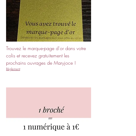
Trouvez le marque-page d'or dans votre
colis et recevez gratuitement les
prochains ouvrages de Maryjoce !
Règlement