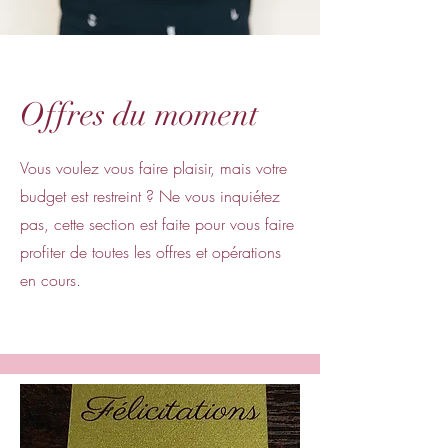
Offres du moment
Vous voulez vous faire plaisir, mais votre
budget est restreint ? Ne vous inquiétez
pas, cette section est faite pour vous faire
profiter de toutes les offres et opérations
en cours.