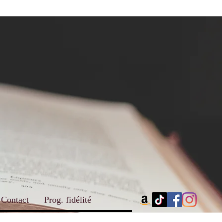
Contact
Prog. fidélité